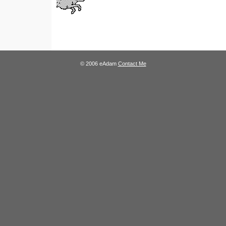
© 2006 eAdam
Contact Me